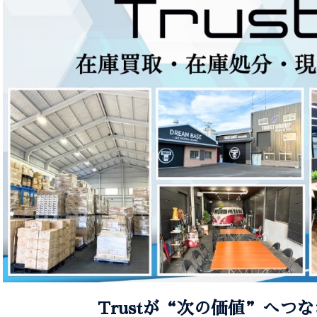
Trustが“次の価値”へつ