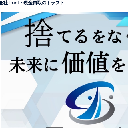
社Trust・現金買取のトラスト