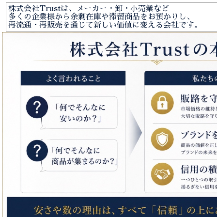
株式会社Trustは、メーカー・卸・小売業など
多くの企業様から余剰在庫や滞留商品をお預かりし、
再流通・再販売を通じて新しい価値に変える会社です。