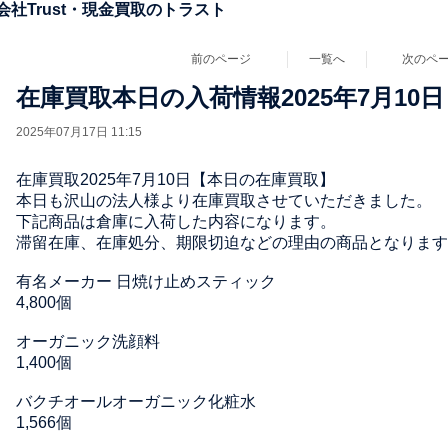
社Trust・現金買取のトラスト
前のページ
一覧へ
次のペ
在庫買取本日の入荷情報2025年7月10日
2025年07月17日 11:15
在庫買取2025年7月10日【本日の在庫買取】
本日も沢山の法人様より在庫買取させていただきました。
下記商品は倉庫に入荷した内容になります。
滞留在庫、在庫処分、期限切迫などの理由の商品となります
有名メーカー 日焼け止めスティック
4,800個
オーガニック洗顔料
1,400個
バクチオールオーガニック化粧水
1,566個